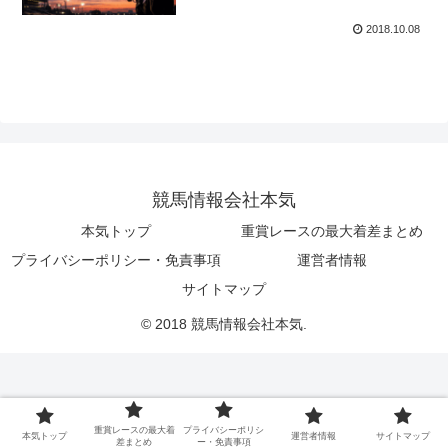
2018.10.08
競馬情報会社本気
本気トップ
重賞レースの最大着差まとめ
プライバシーポリシー・免責事項
運営者情報
サイトマップ
© 2018 競馬情報会社本気.
重賞レースの最大着
プライバシーポリシ
本気トップ
運営者情報
サイトマップ
差まとめ
ー・免責事項