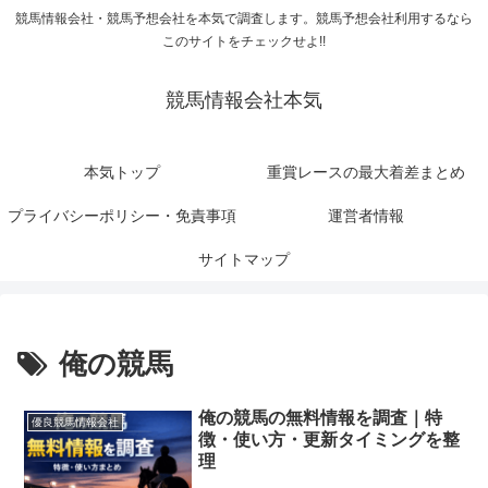
競馬情報会社・競馬予想会社を本気で調査します。競馬予想会社利用するなら
このサイトをチェックせよ!!
競馬情報会社本気
本気トップ
重賞レースの最大着差まとめ
プライバシーポリシー・免責事項
運営者情報
サイトマップ
俺の競馬
俺の競馬の無料情報を調査｜特
優良競馬情報会社
徴・使い方・更新タイミングを整
理