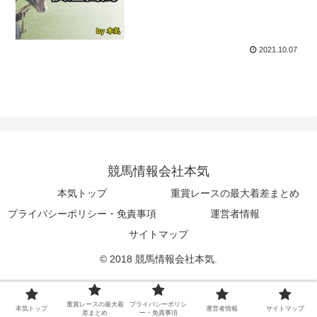
2021.10.07
競馬情報会社本気
本気トップ
重賞レースの最大着差まとめ
プライバシーポリシー・免責事項
運営者情報
サイトマップ
© 2018 競馬情報会社本気.
重賞レースの最大着
プライバシーポリシ
本気トップ
運営者情報
サイトマップ
差まとめ
ー・免責事項