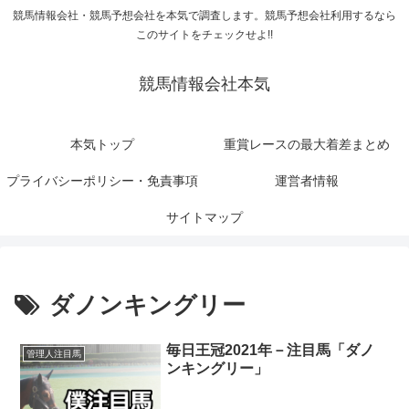
競馬情報会社・競馬予想会社を本気で調査します。競馬予想会社利用するなら
このサイトをチェックせよ!!
競馬情報会社本気
本気トップ
重賞レースの最大着差まとめ
プライバシーポリシー・免責事項
運営者情報
サイトマップ
ダノンキングリー
毎日王冠2021年－注目馬「ダノ
管理人注目馬
ンキングリー」