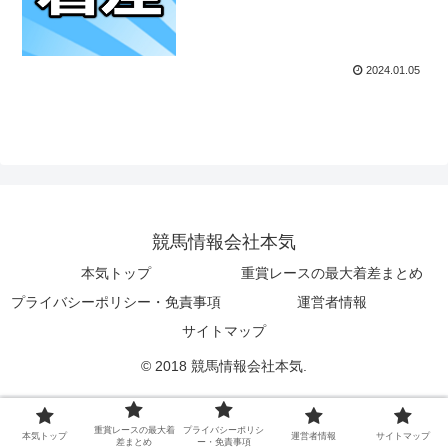
2024.01.05
競馬情報会社本気
本気トップ
重賞レースの最大着差まとめ
プライバシーポリシー・免責事項
運営者情報
サイトマップ
© 2018 競馬情報会社本気.
重賞レースの最大着
プライバシーポリシ
本気トップ
運営者情報
サイトマップ
差まとめ
ー・免責事項