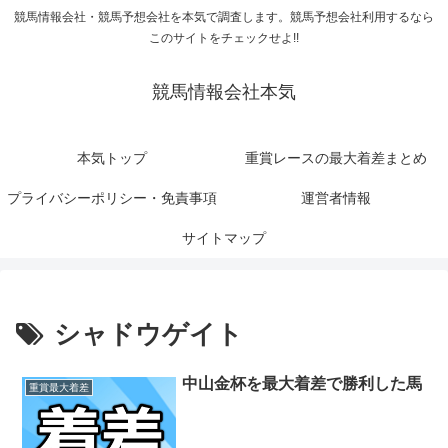
競馬情報会社・競馬予想会社を本気で調査します。競馬予想会社利用するなら
このサイトをチェックせよ!!
競馬情報会社本気
本気トップ
重賞レースの最大着差まとめ
プライバシーポリシー・免責事項
運営者情報
サイトマップ
シャドウゲイト
中山金杯を最大着差で勝利した馬
重賞最大着差