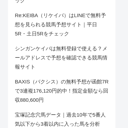
ック
Re:KEIBA（リケイバ）はLINEで無料予
想を見られる競馬予想サイト｜平日
5R・土日5Rをチェック
シンガンケイバは無料登録で使える？メ
ールアドレスで予想を確認できる競馬情
報サイト
BAXIS（バクシス）の無料予想が函館7R
で3連複176,120円的中！指定金額なら回
収880,600円
宝塚記念穴馬データ｜過去10年で5番人
気以下から3着以内に入った馬を分析