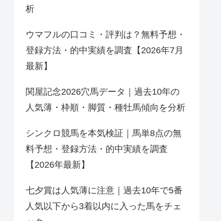
析
ウマフルの口コミ・評判は？無料予想・
登録方法・的中実績を調査【2026年7月
最新】
関屋記念2026穴馬データ｜過去10年の
人気薄・枠順・脚質・種牡馬傾向を分析
シンクロ競馬を本気検証｜馬単8点の無
料予想・登録方法・的中実績を調査
【2026年最新】
七夕賞は人気薄に注意｜過去10年で5番
人気以下から3着以内に入った馬をチェ