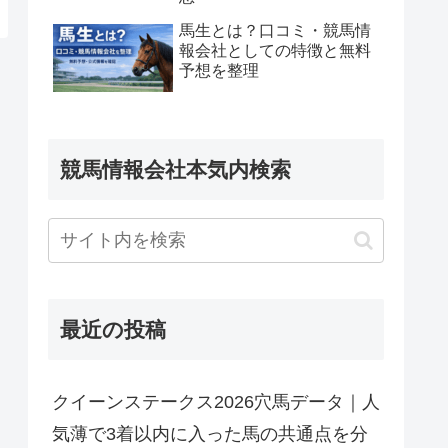
馬生とは？口コミ・競馬情
報会社としての特徴と無料
予想を整理
競馬情報会社本気内検索
最近の投稿
クイーンステークス2026穴馬データ｜人
気薄で3着以内に入った馬の共通点を分