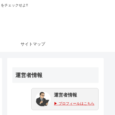
をチェックせよ!!
サイトマップ
運営者情報
運営者情報
▶ プロフィールはこちら