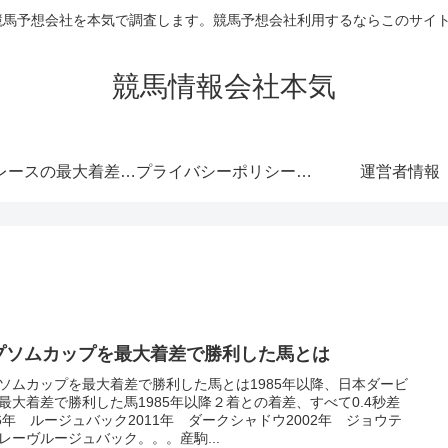
馬予想会社を本気で調査します。競馬予想会社利用するならこのサイト
競馬情報会社本気
重賞レースの最大着差まとめ
プライバシーポリシー・免責事項
運営者情報
プソムカップを最大着差で勝利した馬とは
ソムカップを最大着差で勝利した馬とは1985年以降、日本ダービ
最大着差で勝利した馬1985年以降２着との着差、すべて0.4秒差
16年 ルージュバック2011年 ダークシャドウ2002年 ジョウテ
レーヴルージュバック。。。産駒...