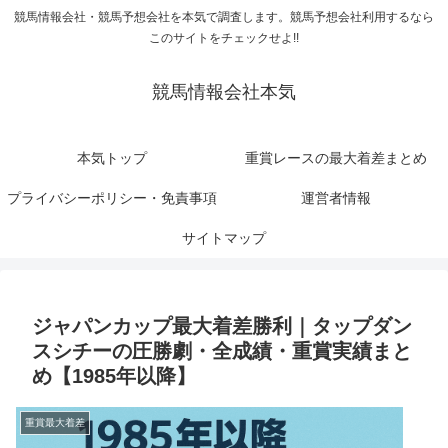
競馬情報会社・競馬予想会社を本気で調査します。競馬予想会社利用するなら
このサイトをチェックせよ!!
競馬情報会社本気
本気トップ
重賞レースの最大着差まとめ
プライバシーポリシー・免責事項
運営者情報
サイトマップ
ジャパンカップ最大着差勝利｜タップダン
スシチーの圧勝劇・全成績・重賞実績まと
め【1985年以降】
重賞最大着差