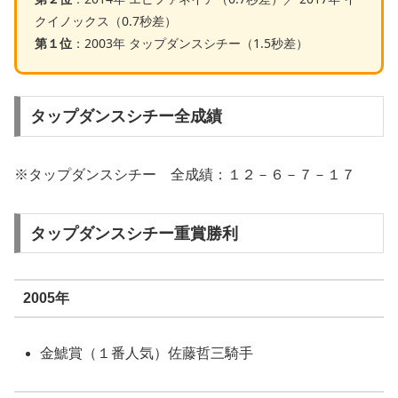
クイノックス（0.7秒差）
第１位
：2003年 タップダンスシチー（1.5秒差）
タップダンスシチー全成績
※タップダンスシチー 全成績：１２－６－７－１７
タップダンスシチー重賞勝利
2005年
金鯱賞（１番人気）佐藤哲三騎手