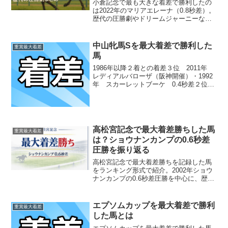
小倉記念で最も大きな着差で勝利したの
は2022年のマリアエレーナ（0.8秒差）。
歴代の圧勝劇やドリームジャーニーなど
も紹介！
中山牝馬Sを最大着差で勝利した
重賞最大着差
馬
1986年以降２着との着差３位 2011年
レディアルバローザ（阪神開催）・1992
年 スカーレットブーケ 0.4秒差２位
1994年 ホッカイセレス 0.6秒差１位
2002年 ダイヤモンドビコー 0.8秒差
ダイヤモンドビコー※2002...
高松宮記念で最大着差勝ちした馬
重賞最大着差
は？ショウナンカンプの0.6秒差
圧勝を振り返る
高松宮記念で最大着差勝ちを記録した馬
をランキング形式で紹介。2002年ショウ
ナンカンプの0.6秒差圧勝を中心に、歴代
の大差勝ちを振り返ります。血統や戦
績、当時の特徴もあわせて整理。
エプソムカップを最大着差で勝利
重賞最大着差
した馬とは