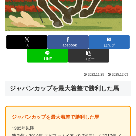
X
Facebook
はてブ
LINE
コピー
2022.11.25
2025.12.03
ジャパンカップを最大着差で勝利した馬
ジャパンカップを最大着差で勝利した馬
1985年以降
第２位
：2014年 エピファネイア（0.7秒差）／ 2017年 イ