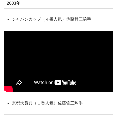
2003年
ジャパンカップ（４番人気）佐藤哲三騎手
京都大賞典（１番人気）佐藤哲三騎手