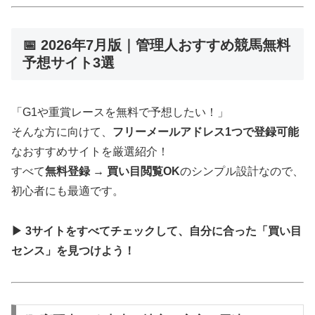
📅 2026年7月版｜管理人おすすめ競馬無料
予想サイト3選
「G1や重賞レースを無料で予想したい！」
そんな方に向けて、
フリーメールアドレス1つで登録可能
なおすすめサイトを厳選紹介！
すべて
無料登録 → 買い目閲覧OK
のシンプル設計なので、
初心者にも最適です。
▶ 3サイトをすべてチェックして、自分に合った「買い目
センス」を見つけよう！