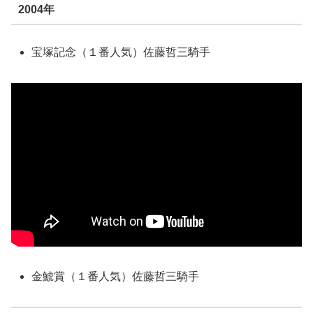
2004年
宝塚記念（１番人気）佐藤哲三騎手
金鯱賞（１番人気）佐藤哲三騎手