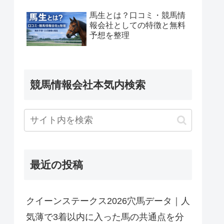
馬生とは？口コミ・競馬情
報会社としての特徴と無料
予想を整理
競馬情報会社本気内検索
最近の投稿
クイーンステークス2026穴馬データ｜人
気薄で3着以内に入った馬の共通点を分