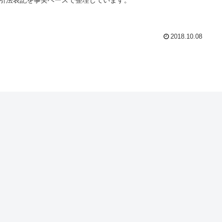
2018.10.08