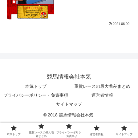
2021.06.09
競馬情報会社本気
本気トップ
重賞レースの最大着差まとめ
プライバシーポリシー・免責事項
運営者情報
サイトマップ
© 2018 競馬情報会社本気.
重賞レースの最大着
プライバシーポリシ
本気トップ
運営者情報
サイトマップ
差まとめ
ー・免責事項