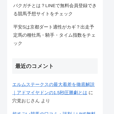
バクガチとは？LINEで無料会員登録でき
る競馬予想サイトをチェック
平安Sは京都ダート適性がカギ？出走予
定馬の種牡馬・騎手・タイム指数をチェ
ック
最近のコメント
エルムステークスの最大着差を徹底解説
｜アドマイヤドンの1.5秒圧勝劇とは
に
穴党おじさん
より
超すごい競馬の口コミ・評判｜LINE無料