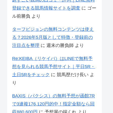
登録できる競馬情報サイトを調査
に
ゴー
ル前勝負
より
ターフビジョンの無料コンテンツは使え
る？2026年5月版として特徴・登録前の
注目点を整理
に
週末の勝負師
より
Re:KEIBA（リケイバ）はLINEで無料予
想を見られる競馬予想サイト｜平日5R・
土日5Rをチェック
に
競馬歴だけ長い
よ
り
BAXIS（バクシス）の無料予想が函館7R
で3連複176,120円的中！指定金額なら回
収880,600円
に
予想屋の端くれ
より