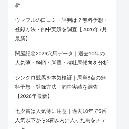
析
ウマフルの口コミ・評判は？無料予想・
登録方法・的中実績を調査【2026年7月
最新】
関屋記念2026穴馬データ｜過去10年の
人気薄・枠順・脚質・種牡馬傾向を分析
シンクロ競馬を本気検証｜馬単8点の無
料予想・登録方法・的中実績を調査
【2026年最新】
七夕賞は人気薄に注意｜過去10年で5番
人気以下から3着以内に入った馬をチェ