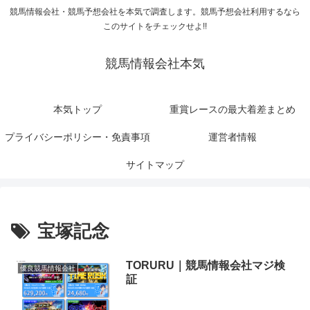
競馬情報会社・競馬予想会社を本気で調査します。競馬予想会社利用するなら
このサイトをチェックせよ!!
競馬情報会社本気
本気トップ
重賞レースの最大着差まとめ
プライバシーポリシー・免責事項
運営者情報
サイトマップ
宝塚記念
TORURU｜競馬情報会社マジ検
優良競馬情報会社
証