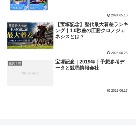
2024.05.10
【宝塚記念】歴代最大着差ランキ
重賞最大着差
ング｜1.0秒差の圧勝クロノジェ
ネシスとは？
2023.06.23
宝塚記念｜2019年｜予想参考デ
重賞予想
ータと競馬情報会社
2019.06.17