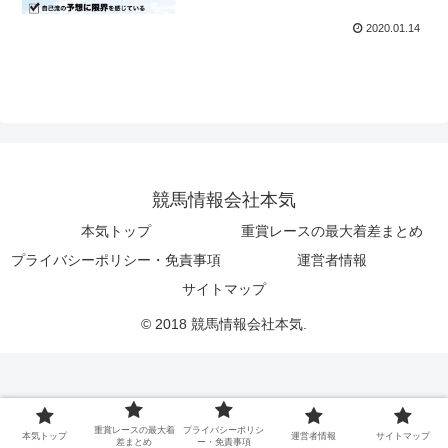
2020.01.14
競馬情報会社本気
本気トップ
重賞レースの最大着差まとめ
プライバシーポリシー・免責事項
運営者情報
サイトマップ
© 2018 競馬情報会社本気.
重賞レースの最大着
プライバシーポリシ
本気トップ
運営者情報
サイトマップ
差まとめ
ー・免責事項