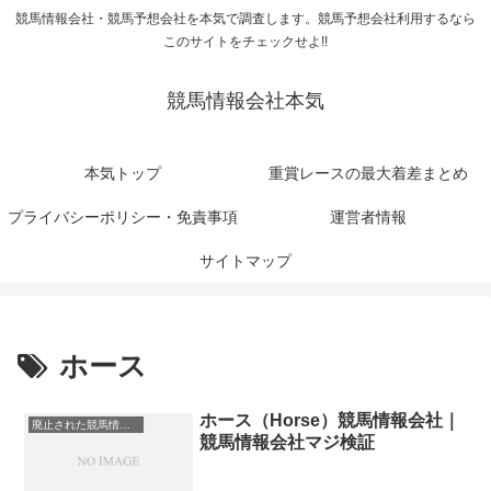
競馬情報会社・競馬予想会社を本気で調査します。競馬予想会社利用するなら
このサイトをチェックせよ!!
競馬情報会社本気
本気トップ
重賞レースの最大着差まとめ
プライバシーポリシー・免責事項
運営者情報
サイトマップ
ホース
ホース（Horse）競馬情報会社｜
廃止された競馬情報会社
競馬情報会社マジ検証