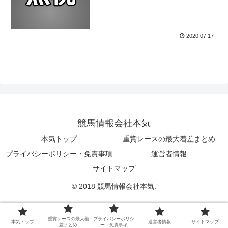
2020.07.17
競馬情報会社本気
本気トップ
重賞レースの最大着差まとめ
プライバシーポリシー・免責事項
運営者情報
サイトマップ
© 2018 競馬情報会社本気.
重賞レースの最大着
プライバシーポリシ
本気トップ
運営者情報
サイトマップ
差まとめ
ー・免責事項