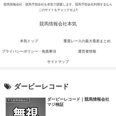
競馬情報会社・競馬予想会社を本気で調査します。競馬予想会社利用するなら
このサイトをチェックせよ!!
競馬情報会社本気
本気トップ
重賞レースの最大着差まとめ
プライバシーポリシー・免責事項
運営者情報
サイトマップ
ダービーレコード
ダービーレコード｜競馬情報会社
平凡競馬情報会社
マジ検証