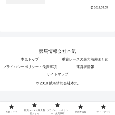
2019.05.05
競馬情報会社本気
本気トップ
重賞レースの最大着差まとめ
プライバシーポリシー・免責事項
運営者情報
サイトマップ
© 2018 競馬情報会社本気.
重賞レースの最大着
プライバシーポリシ
本気トップ
運営者情報
サイトマップ
差まとめ
ー・免責事項