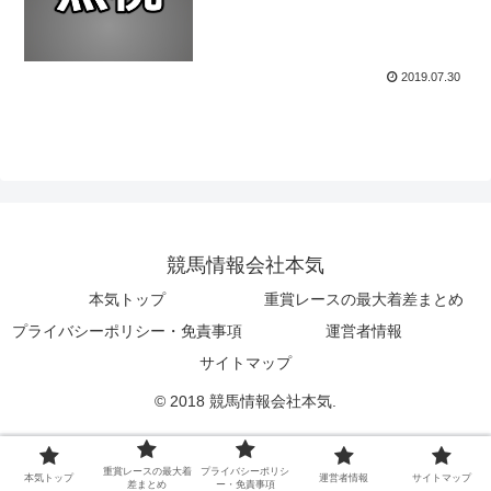
2019.07.30
競馬情報会社本気
本気トップ
重賞レースの最大着差まとめ
プライバシーポリシー・免責事項
運営者情報
サイトマップ
© 2018 競馬情報会社本気.
重賞レースの最大着
プライバシーポリシ
本気トップ
運営者情報
サイトマップ
差まとめ
ー・免責事項