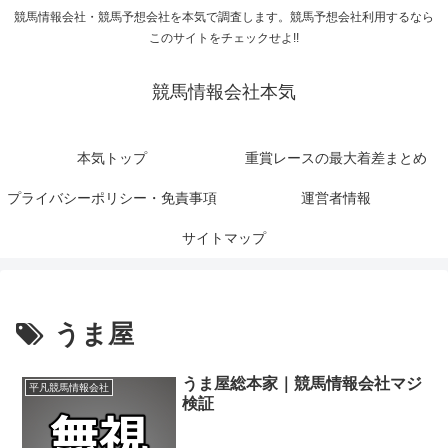
競馬情報会社・競馬予想会社を本気で調査します。競馬予想会社利用するなら
このサイトをチェックせよ!!
競馬情報会社本気
本気トップ
重賞レースの最大着差まとめ
プライバシーポリシー・免責事項
運営者情報
サイトマップ
うま屋
うま屋総本家｜競馬情報会社マジ
平凡競馬情報会社
検証