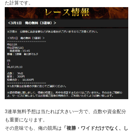
た計算です。
3連単無料予想は当たれば大きい一方で、点数や資金配分
も重要になります。
その意味でも、俺の競馬は
「複勝・ワイドだけでなく、し