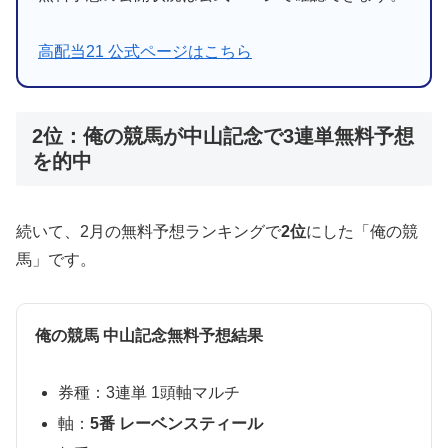
高配当21 公式ページはこちら
2位：俺の競馬が中山記念で3連単無料予想
を的中
続いて、2月の無料予想ランキングで
2位
にした「俺の競
馬」です。
俺の競馬 中山記念無料予想結果
券種：3連単 1頭軸マルチ
軸：
5番 レーベンスティール