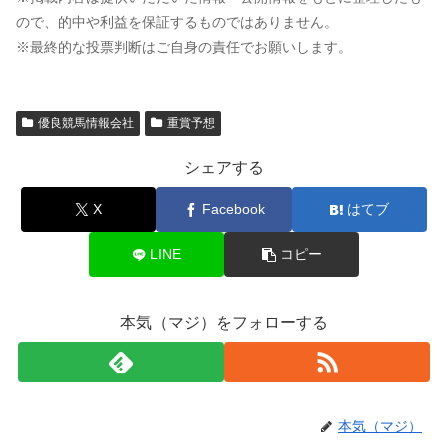
ので、的中や利益を保証するものではありません。
※最終的な投票判断はご自身の責任でお願いします。
優良競馬情報会社
重賞予想
シェアする
X
Facebook
はてブ
LINE
コピー
本気（マジ）をフォローする
本気（マジ）